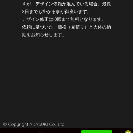
すが、デザイン依頼が混んでいる場合、最長
3日までも掛かる事が御座います。
デザイン修正は10回まで無料となります。
依頼に基づいた、価格（見積り）と大体の納
期をお知らせします。
© Copyright AKASUKI Co., Ltd.