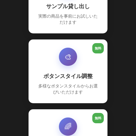
サンプル貸し出し
実際の商品を事前にお試しいた
だけます
無料
🎨
ボタンスタイル調整
多様なボタンスタイルからお選
びいただけます
無料
🌈