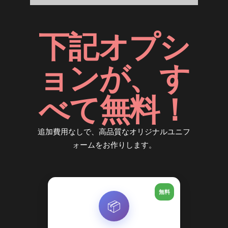
下記オプシ
ョンが、す
べて無料！
追加費用なしで、高品質なオリジナルユニフ
ォームをお作りします。
無料
📦