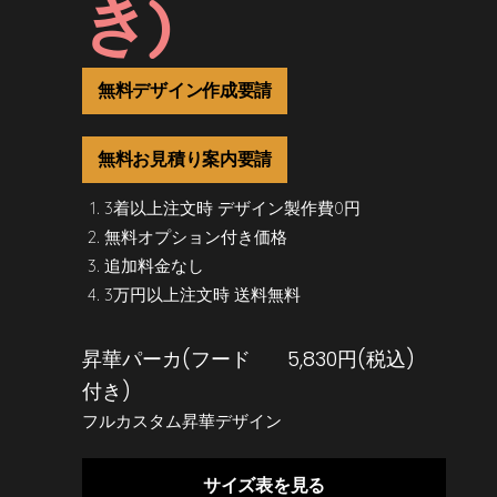
き)
無料デザイン作成要請
無料お見積り案内要請
3着以上注文時 デザイン製作費0円
無料オプション付き価格
追加料金なし
3万円以上注文時 送料無料
昇華パーカ(フード
5,830円(税込)
付き)
フルカスタム昇華デザイン
サイズ表を見る