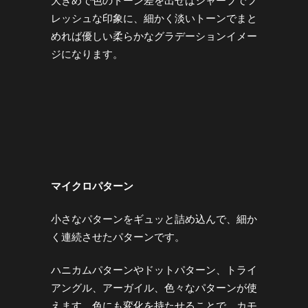
大きめで色のトーン差を出せばシャープでフ
レッシュな印象に、細かく淡いトーンでまと
めれば優しい柔らかなグラデーションイメー
ジになります。
マイクロパターン
小さなパターンをギュッと詰め込んで、細か
く連続させたパターンです。
ハニカムパターンやドットパターン、トライ
アングル、アーガイル、色々なパターンが使
えます。色にも変化を持たせることで、カモ