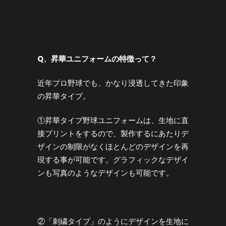
Q
、昇華ユニフォームの特徴って？
近年プロ野球でも、かなり浸透してきた印象
の昇華タイプ。
①昇華タイプ野球ユニフォームは、生地に直
接プリントをするので、製作するにあたりデ
ザインの制限がなくほとんどのデザインを再
現する事が可能です。グラフィックなデザイ
ンも写真のようなデザインも可能です。
②「刺繍タイプ」のようにデザインを生地に