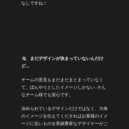
なしですね！
Q
、まだデザインが決まっていないんだけ
ど…
チームの意見もまだまだまとまっていなく
て、ぼんやりとしたイメージしかない…そん
なチーム様でも安心です。
決められているデザインだけではなく、大体
のイメージを伝えてくださればお客様のイメ
ージに近いものを実績豊富なデザイナーがご