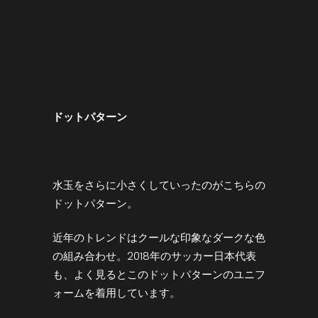
ドットパターン
水玉をさらに小さくしていったのがこちらの
ドットパターン。
近年のトレンドはクールな印象なダークな色
の組み合わせ。2018年のサッカー日本代表
も、よく見るとこのドットパターンのユニフ
ォームを着用しています。