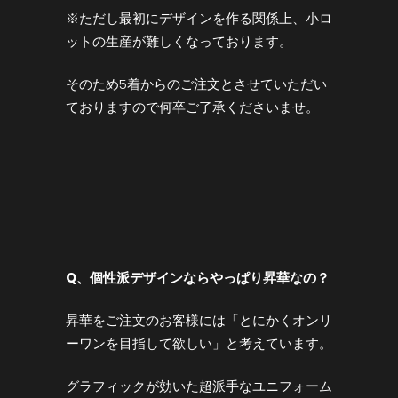
※ただし最初にデザインを作る関係上、小ロ
ットの生産が難しくなっております。
そのため5着からのご注文とさせていただい
ておりますので何卒ご了承くださいませ。
Q
、個性派デザインならやっぱり昇華なの？
昇華をご注文のお客様には「とにかくオンリ
ーワンを目指して欲しい」と考えています。
グラフィックが効いた超派手なユニフォーム