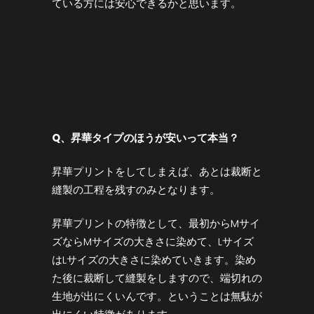
ている方には安心できるかと思います。
Q
、昇華タイプのほうが安いって本当？
昇華プリントをしてしまえば、あとは裁断と
縫製の工程を残すのみとなります。
昇華プリントの特徴として、最初からMサイ
ズならMサイズの大きさに染めて、Lサイズ
はLサイズの大きさに染めていきます。染め
た後に裁断して縫製をしますので、端切れの
生地が出にくいんです。ということは無駄が