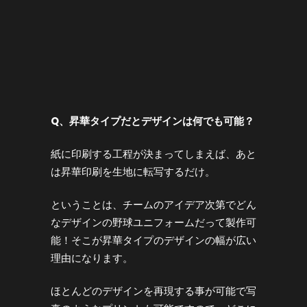
Q
、昇華タイプだとデザインは何でも可能？
紙に印刷する工程が決まってしまえば、あと
は昇華印刷を生地に転写するだけ。
ということは、チームのアイデア次第でどん
なデザインの野球ユニフォームだって製作可
能！そこが昇華タイプのデザインの幅が広い
理由になります。
ほとんどのデザインを再現する事が可能で写