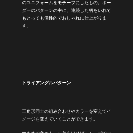
のユニフォームをモチーフにしたもの。ボー
ダーのパターンの中に、連続した柄をいれて
もとっても個性的でおしゃれに仕上がりま
す。
トライアングルパターン
三角形同士の組み合わせやカラーを変えてイ
メージを変えていくことができます。