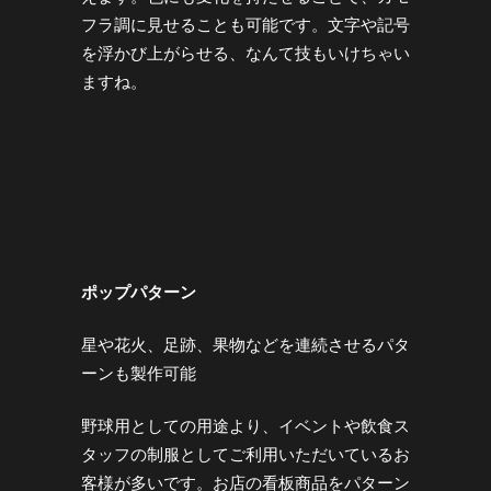
フラ調に見せることも可能です。文字や記号
を浮かび上がらせる、なんて技もいけちゃい
ますね。
ポップパターン
星や花火、足跡、果物などを連続させるパタ
ーンも製作可能
野球用としての用途より、イベントや飲食ス
タッフの制服としてご利用いただいているお
客様が多いです。お店の看板商品をパターン