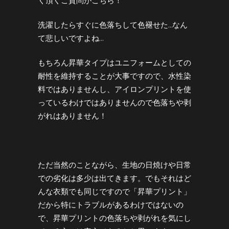
く頂くご質問がこちら！
洗濯したらすぐに色落ちして色褪せた…なん
て悲しいですよね…
もちろん昇華タイプはユニフォームとしての
耐性を維持することが大事ですので、水性染
料ではありませんし、アイロンプリントを使
っているわけではありませんので色落ちや剥
がれはありません！
ただ当然のことながら、生地の日焼けや日常
での劣化は多少は出てきます。でもそれはど
んな衣類でも同じですので「昇華プリント」
だから特にトラブルがあるわけではないの
で、昇華プリントの色落ちや剥がれを気にし