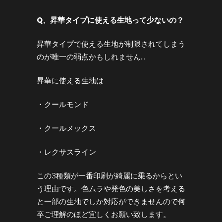
Q
、昇華タイプに使える生地って少ないの？
昇華タイプで使える生地が制限されてしまう
のが唯一の弱点かもしれません…
昇華に使える生地は
・クールモンド
・クールメックス
・レクサスライン
この3種類が一番印刷が綺麗に乗るからとい
う理由です。色ムラや発色の美しさを考える
と一部の生地でしか対応ができませんので何
卒ご理解のほど宜しくお願い致します。