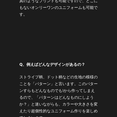
真のようなプリントも可能ですので、どこに
もないオンリーワンのユニフォームも可能で
す。
Q
、例えばどんなデザインがあるの？
ストライプ柄、ドット柄などの生地の模様の
ことを「パターン」と言います。このパター
ンすらもどんなものでも1から作ってしまえ
るので、「パターンはどんなものにしよう
か？」と迷いながらも、カラーや大きさを変
えたり超個性的なユニフォーム作りを楽しめ