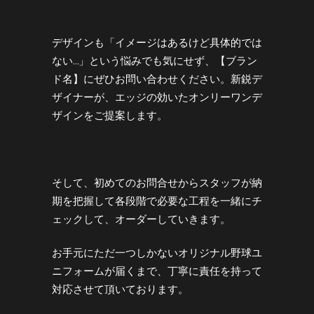
デザインも「イメージはあるけど具体的では
ない…」という悩みでも気にせず、【ブラン
ド名】にぜひお問い合わせください。新鋭デ
ザイナーが、エッジの効いたオンリーワンデ
ザインをご提案します。
そして、初めてのお問合せからスタッフが納
期を把握して各段階で必要な工程を一緒にチ
ェックして、オーダーしていきます。
お手元にただ一つしかないオリジナル野球ユ
ニフォームが届くまで、丁寧に責任を持って
対応させて頂いております。