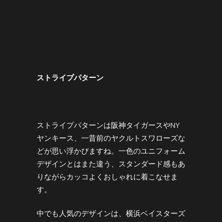
ストライプパターン
ストライプパターンは阪神タイガースやNY
ヤンキース、一昔前のヤクルトスワローズな
どが思い浮かびますね。一色のユニフォーム
デザインとはまた違う、スタンダード感もあ
りながらカッコよくおしゃれに着こなせま
す。
中でも人気のデザインは、横浜ベイスターズ