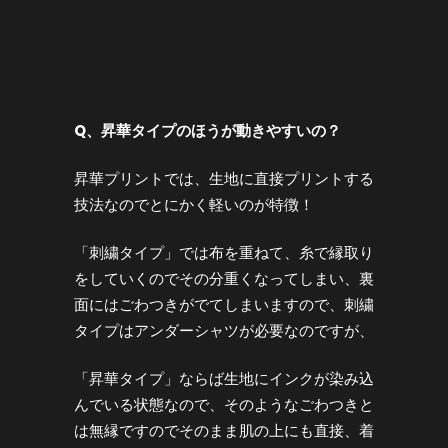
Q
、昇華タイプのほうが動きやすいの？
昇華プリントでは、生地に直接プリントする
技法なのでとにかく軽いのが特徴！
「刺繍タイプ」では布を重ねて、糸で縁取り
をしていくのでその分重くなってしまい、裏
面にはごわつきがでてしまいますので、刺繍
タイプはアンダーシャツが必要なのですが、
「昇華タイプ」ならば生地にインクが染み込
んでいる状態なので、そのようなごわつきと
は無縁ですのでそのまま肌の上にも直接、着