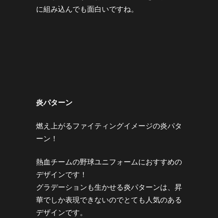
に組み込んでも面白いですね。
炎パターン
燃え上がるファイティングイメージの炎パタ
ーン！
熱血チームの野球ユニフォームにおすすめの
デザインです！
グラデーションも生かせる炎パターンは、昇
華でしか表現できないのでとても人気のある
デザインです。