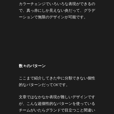
カラーチェンジでいろいろな表現ができるの
で、真っ赤にしか見えない炎だって、グラデ
ーションで無限のデザインが可能です。
数々のパターン
ここまで紹介してきた中に分類できない個性
的なパターンだってOKです。
文章ではなかなか表現が難しいデザインです
が、こんな超個性的なパターンを使っている
チームがいたらグランドで目立つこと間違い