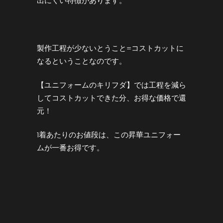
出にくい特徴があります。
製作工程が少ないとうこと=コストカットに
なるということなのです。
【ユニフォームのキリフダ】では工程を減ら
してコストカットできた分、お得な価格で還
元！
1着あたりのお値段は、この昇華ユニフォー
ムが一番お得です。