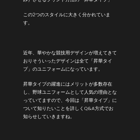
この2つのスタイルに大きく分かれていま
す。
近年、華やかな競技用デザインが増えてきて
おりそういったデザインは全て「昇華タイ
プ」のユニフォームになっています。
昇華タイプの躍進にはメリットが多数存在
し、野球ユニフォームとして人気の理由とな
っていてますので、今回は「昇華タイプ」に
ついて知りたいことを詳しくQ&A方式でお
知らせしていきますね。