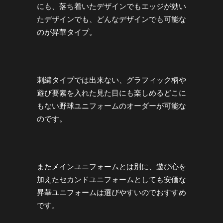
にも、落ち着いたデザインでもエッジが効い
たデザインでも、どんなデザインでも可能な
のが昇華タイプ。
刺繍タイプでは出来ない、グラフィック柄や
遊び要素を入れた見た目にも楽しめるどこに
もない野球ユニフォームのオーダーが可能な
のです。
またメインユニフォームとは別に、遊び心を
加えたセカンドユニフォームとしても安価な
昇華ユニフォームは選びやすいのでおすすめ
です。