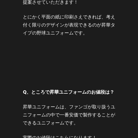
提案させていただきます！
とにかく平面の紙に印刷さえできれば、考え
付く限りのデザインが表現できるのが昇華タ
イプの野球ユニフォームです。
Q
、ところで昇華ユニフォームのお値段は？
昇華ユニフォームは、ファンゴが取り扱うユ
ニフォームの中で一番安価で製作することが
できるユニフォームです。
実際のお値段はこちらになります！