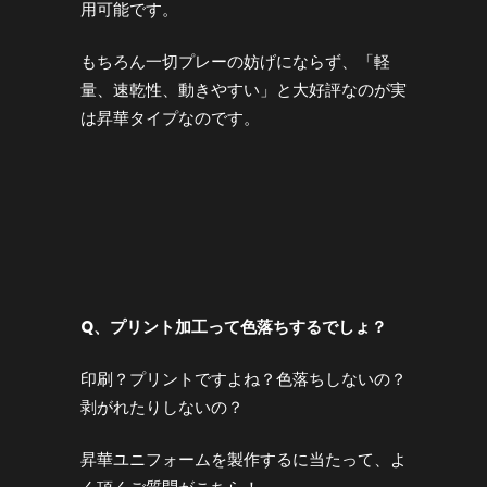
用可能です。
もちろん一切プレーの妨げにならず、「軽
量、速乾性、動きやすい」と大好評なのが実
は昇華タイプなのです。
Q
、プリント加工って色落ちするでしょ？
印刷？プリントですよね？色落ちしないの？
剥がれたりしないの？
昇華ユニフォームを製作するに当たって、よ