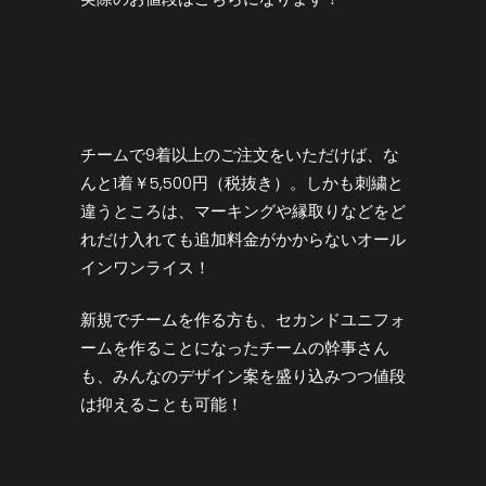
チームで9着以上のご注文をいただけば、な
んと1着￥5,500円（税抜き）。しかも刺繍と
違うところは、マーキングや縁取りなどをど
れだけ入れても追加料金がかからないオール
インワンライス！
新規でチームを作る方も、セカンドユニフォ
ームを作ることになったチームの幹事さん
も、みんなのデザイン案を盛り込みつつ値段
は抑えることも可能！