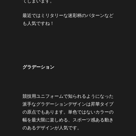
てしまいます。
最近ではミリタリーな迷彩柄のパターンなど
も人気ですね！
グラデーション
競技用ユニフォームで知られるようになった
派手なグラデーションデザインは昇華タイプ
の原点でもあります。単色ではないカラーの
幅を最大限に楽しめる、スポーツ感ある動き
のあるデザインが人気です。