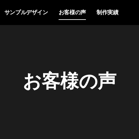
サンプルデザイン
お客様の声
制作実績
お客様の声