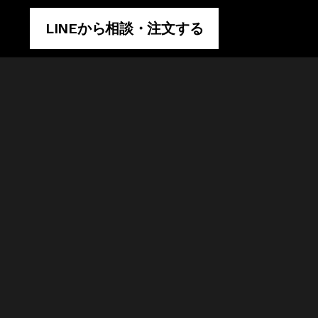
LINEから相談・注文する