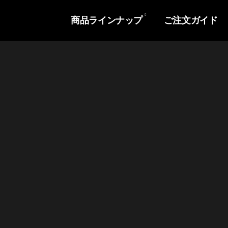
商品ラインナップ
ご注文ガイド